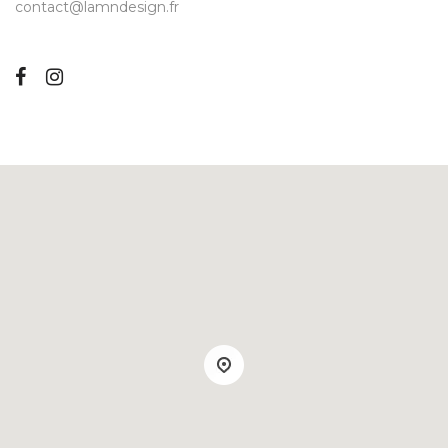
contact@lamndesign.fr