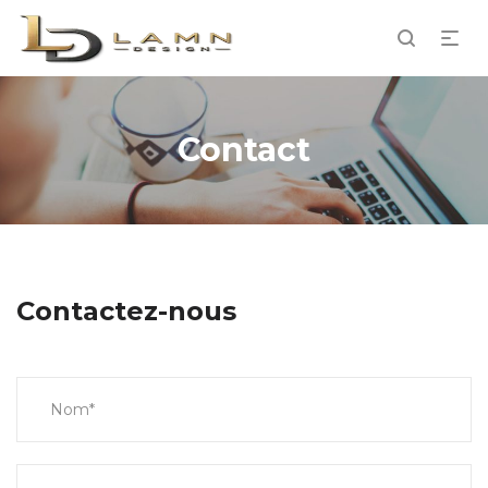
Contact
Contactez-nous