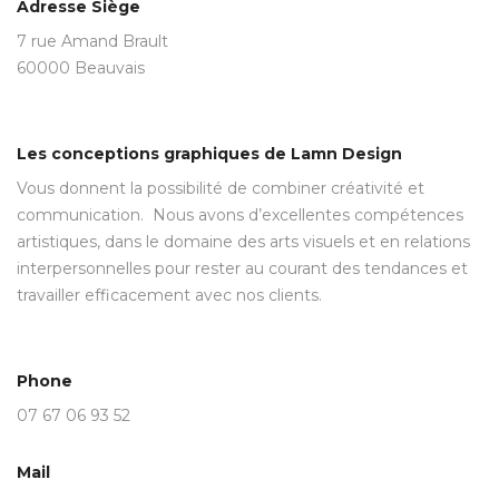
Adresse Siège
7 rue Amand Brault
60000 Beauvais
Les conceptions graphiques de Lamn Design
Vous donnent la possibilité de combiner créativité et
communication. Nous avons d’excellentes compétences
artistiques, dans le domaine des arts visuels et en relations
interpersonnelles pour rester au courant des tendances et
travailler efficacement avec nos clients.
Phone
07 67 06 93 52
Mail