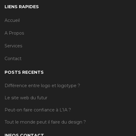
LIENS RAPIDES
Accueil
A Propos
Services
Contact
POSTS RECENTS
Différence entre logo et logotype ?
Le site web du futur
Peut-on faire confiance à L’IA ?
Tout le monde peut il faire du design ?
INFOS CONTACT