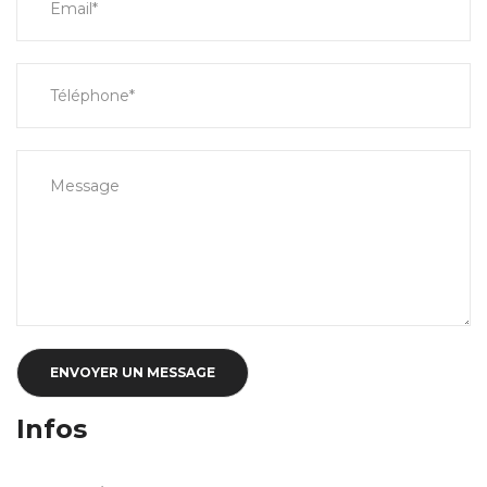
Infos